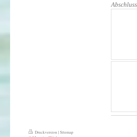
Abschluss
Druckversion
|
Sitemap