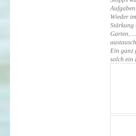
Aufgaben
Wieder im
Stärkung
Garten, ..
austausch
Ein ganz 
solch ein